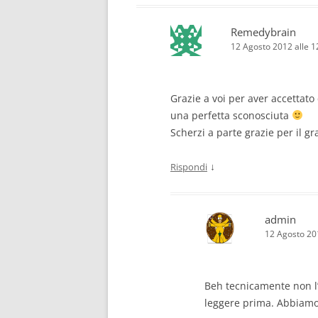
Remedybrain
12 Agosto 2012 alle 
Grazie a voi per aver accettato 
una perfetta sconosciuta
Scherzi a parte grazie per il g
↓
Rispondi
admin
12 Agosto 20
Beh tecnicamente non l
leggere prima. Abbiamo a