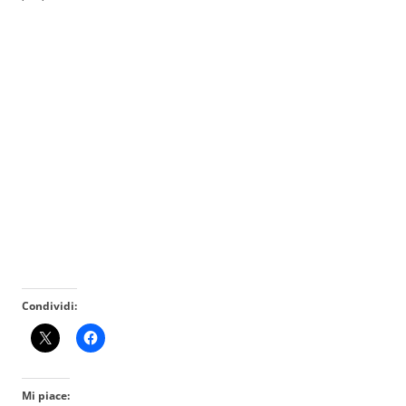
Condividi:
Mi piace: