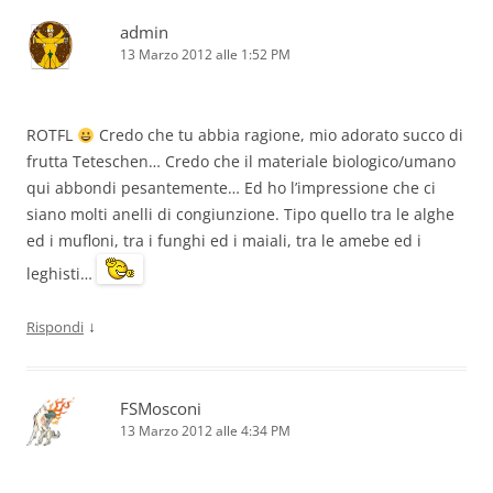
admin
13 Marzo 2012 alle 1:52 PM
ROTFL
Credo che tu abbia ragione, mio adorato succo di
frutta Teteschen… Credo che il materiale biologico/umano
qui abbondi pesantemente… Ed ho l’impressione che ci
siano molti anelli di congiunzione. Tipo quello tra le alghe
ed i mufloni, tra i funghi ed i maiali, tra le amebe ed i
leghisti…
↓
Rispondi
FSMosconi
13 Marzo 2012 alle 4:34 PM