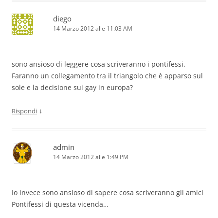
diego
14 Marzo 2012 alle 11:03 AM
sono ansioso di leggere cosa scriveranno i pontifessi.
Faranno un collegamento tra il triangolo che è apparso sul
sole e la decisione sui gay in europa?
↓
Rispondi
admin
14 Marzo 2012 alle 1:49 PM
Io invece sono ansioso di sapere cosa scriveranno gli amici
Pontifessi di questa vicenda…