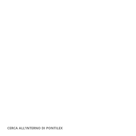
CERCA ALL’INTERNO DI PONTILEX