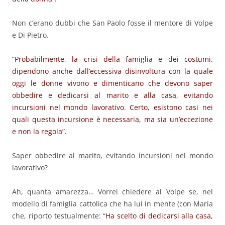
Non c’erano dubbi che San Paolo fosse il mentore di Volpe
e Di Pietro.
“Probabilmente, la crisi della famiglia e dei costumi,
dipendono anche dall’eccessiva disinvoltura con la quale
oggi le donne vivono e dimenticano che devono saper
obbedire e dedicarsi al marito e alla casa, evitando
incursioni nel mondo lavorativo. Certo, esistono casi nei
quali questa incursione è necessaria, ma sia un’eccezione
e non la regola”.
Saper obbedire al marito, evitando incursioni nel mondo
lavorativo?
Ah, quanta amarezza… Vorrei chiedere al Volpe se, nel
modello di famiglia cattolica che ha lui in mente (con Maria
che, riporto testualmente: “
Ha scelto di dedicarsi alla casa,