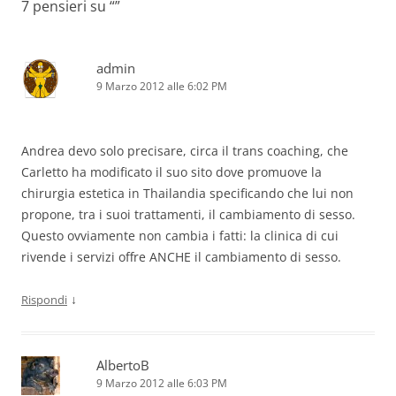
7 pensieri su “
”
admin
9 Marzo 2012 alle 6:02 PM
Andrea devo solo precisare, circa il trans coaching, che
Carletto ha modificato il suo sito dove promuove la
chirurgia estetica in Thailandia specificando che lui non
propone, tra i suoi trattamenti, il cambiamento di sesso.
Questo ovviamente non cambia i fatti: la clinica di cui
rivende i servizi offre ANCHE il cambiamento di sesso.
↓
Rispondi
AlbertoB
9 Marzo 2012 alle 6:03 PM