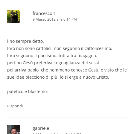
francesco t
9 Marzo 2012 alle 6:14 PM
l ho sempre detto.
loro non sono cattolici, non seguono il cattolicesimo.
loro seguono il paolismo. tutt altra magagna.
perfino Gesù preferiva l uguaglianza dei sessi.
poi arriva paolo, che nemmeno conosce Gesù, e visto che le
sue idee piacciono di più, lo si erge a nuovo Cristo.
patetico.e blasfemo.
↓
Rispondi
gabriele