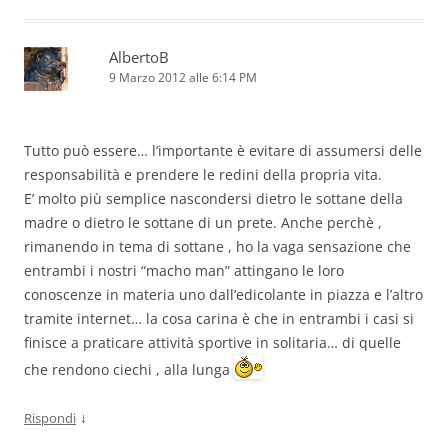
AlbertoB
9 Marzo 2012 alle 6:14 PM
Tutto può essere… l’importante è evitare di assumersi delle
responsabilità e prendere le redini della propria vita.
E’ molto più semplice nascondersi dietro le sottane della
madre o dietro le sottane di un prete. Anche perchè ,
rimanendo in tema di sottane , ho la vaga sensazione che
entrambi i nostri “macho man” attingano le loro
conoscenze in materia uno dall’edicolante in piazza e l’altro
tramite internet… la cosa carina è che in entrambi i casi si
finisce a praticare attività sportive in solitaria… di quelle
che rendono ciechi , alla lunga
↓
Rispondi