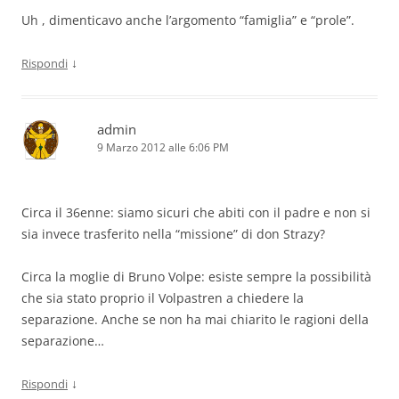
Uh , dimenticavo anche l’argomento “famiglia” e “prole”.
↓
Rispondi
admin
9 Marzo 2012 alle 6:06 PM
Circa il 36enne: siamo sicuri che abiti con il padre e non si
sia invece trasferito nella “missione” di don Strazy?
Circa la moglie di Bruno Volpe: esiste sempre la possibilità
che sia stato proprio il Volpastren a chiedere la
separazione. Anche se non ha mai chiarito le ragioni della
separazione…
↓
Rispondi