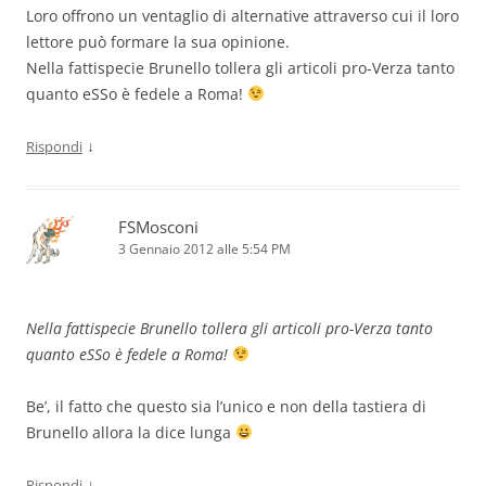
Loro offrono un ventaglio di alternative attraverso cui il loro
lettore può formare la sua opinione.
Nella fattispecie Brunello tollera gli articoli pro-Verza tanto
quanto eSSo è fedele a Roma!
↓
Rispondi
FSMosconi
3 Gennaio 2012 alle 5:54 PM
Nella fattispecie Brunello tollera gli articoli pro-Verza tanto
quanto eSSo è fedele a Roma!
Be’, il fatto che questo sia l’unico e non della tastiera di
Brunello allora la dice lunga
↓
Rispondi