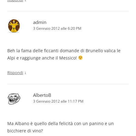
admin
3 Gennaio 2012 alle 6:20 PM
Beh la fama delle ficcanti domande di Brunello valica le
Alpi e raggiunge anche il Messico!
↓
Rispondi
AlbertoB
3 Gennaio 2012 alle 11:17 PM
Ma Albano è quello della felicità con un panino e un
bicchiere di vino?