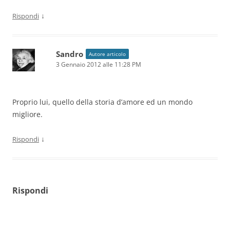
↓
Rispondi
Sandro
Autore articolo
3 Gennaio 2012 alle 11:28 PM
Proprio lui, quello della storia d’amore ed un mondo
migliore.
↓
Rispondi
Rispondi