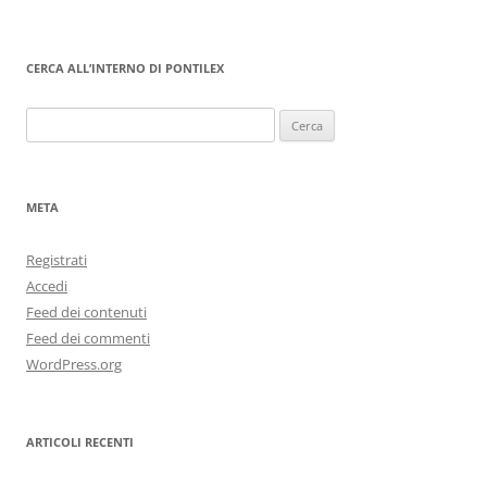
CERCA ALL’INTERNO DI PONTILEX
Ricerca
per:
META
Registrati
Accedi
Feed dei contenuti
Feed dei commenti
WordPress.org
ARTICOLI RECENTI