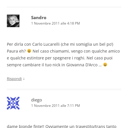
Sandro
1 Novembre 2011 alle 4:18 PM
Per dirla con Carlo Lucarelli (che mi somiglia un bel po’)
Paura eh?
Nel caso chiamami, vengo con qualche amico
e qualche estintore per spegnere i roghi. Nel caso puoi
sempre cambiare il tuo nick in Giovanna D’Arco …
↓
Rispondi
diego
1 Novembre 2011 alle 7:11 PM
dame bionde finte!! Ovviamente un travestito/trans tanto