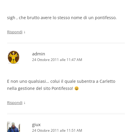
sigh , che brutto avere lo stesso nome di un pontifesso.
↓
Rispondi
admin
24 Ottobre 2011 alle 11:47 AM
E non uno qualsiasi… colui il quale subentra a Carletto
nella gestione del sito Pontifesso!
↓
Rispondi
giux
24 Ottobre 2011 alle 11:51 AM