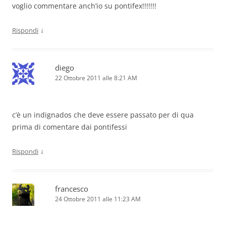
voglio commentare anch’io su pontifex!!!!!!!
↓
Rispondi
diego
22 Ottobre 2011 alle 8:21 AM
c’è un indignados che deve essere passato per di qua
prima di comentare dai pontifessi
↓
Rispondi
francesco
24 Ottobre 2011 alle 11:23 AM