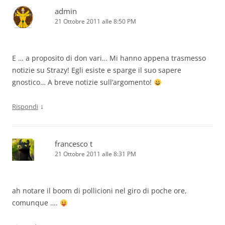
admin
21 Ottobre 2011 alle 8:50 PM
E … a proposito di don vari… Mi hanno appena trasmesso
notizie su Strazy! Egli esiste e sparge il suo sapere
gnostico… A breve notizie sull’argomento!
↓
Rispondi
francesco t
21 Ottobre 2011 alle 8:31 PM
ah notare il boom di pollicioni nel giro di poche ore,
comunque ….