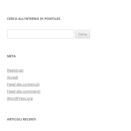
CERCA ALL’INTERNO DI PONTILEX
Ricerca
per:
META
Registrati
Accedi
Feed dei contenuti
Feed dei commenti
WordPress.org
ARTICOLI RECENTI