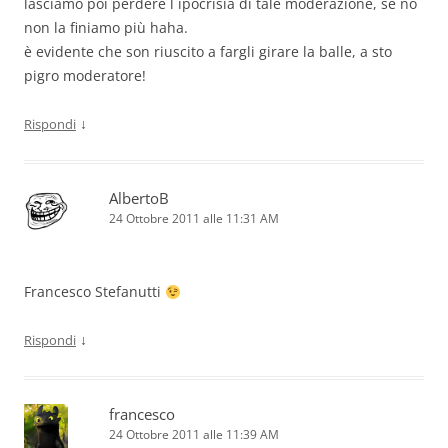
lasciamo poi perdere l ipocrisia di tale moderazione, se no
non la finiamo più haha.
è evidente che son riuscito a fargli girare la balle, a sto
pigro moderatore!
↓
Rispondi
AlbertoB
24 Ottobre 2011 alle 11:31 AM
Francesco Stefanutti
↓
Rispondi
francesco
24 Ottobre 2011 alle 11:39 AM