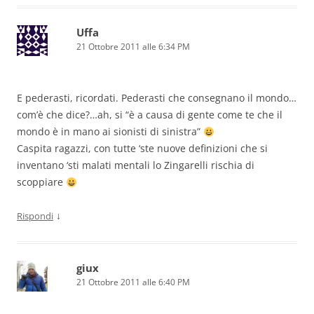
Uffa
21 Ottobre 2011 alle 6:34 PM
E pederasti, ricordati. Pederasti che consegnano il mondo…
com’è che dice?…ah, si “è a causa di gente come te che il
mondo è in mano ai sionisti di sinistra”
Caspita ragazzi, con tutte ‘ste nuove definizioni che si
inventano ‘sti malati mentali lo Zingarelli rischia di
scoppiare
↓
Rispondi
giux
21 Ottobre 2011 alle 6:40 PM