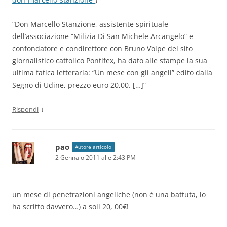
“Don Marcello Stanzione, assistente spirituale
dell’associazione “Milizia Di San Michele Arcangelo” e
confondatore e condirettore con Bruno Volpe del sito
giornalistico cattolico Pontifex, ha dato alle stampe la sua
ultima fatica letteraria: “Un mese con gli angeli” edito dalla
Segno di Udine, prezzo euro 20,00. […]”
↓
Rispondi
pao
Autore articolo
2 Gennaio 2011 alle 2:43 PM
un mese di penetrazioni angeliche (non é una battuta, lo
ha scritto davvero…) a soli 20, 00€!