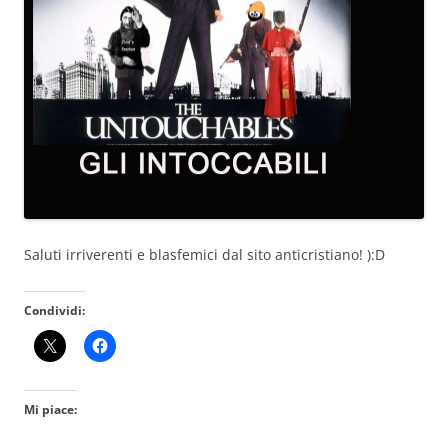
Saluti irriverenti e blasfemici dal sito anticristiano! ):D
Condividi:
Mi piace: