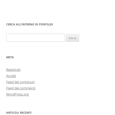
CERCA ALL’INTERNO DI PONTILEX
Ricerca
per:
META
Registrati
Accedi
Feed dei contenuti
Feed dei commenti
WordPress.org
ARTICOLI RECENTI