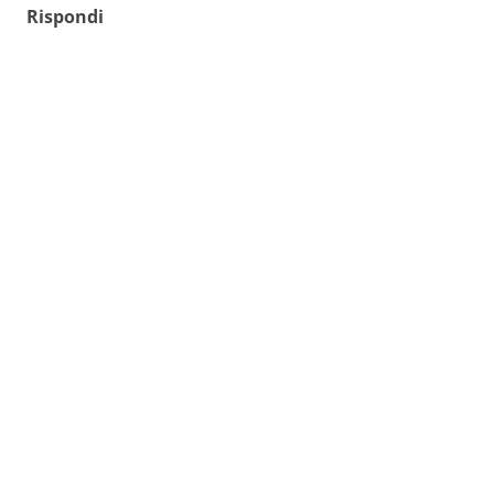
Rispondi