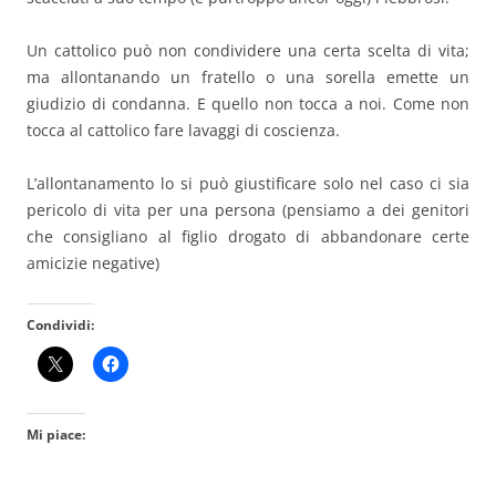
Un cattolico può non condividere una certa scelta di vita;
ma allontanando un fratello o una sorella emette un
giudizio di condanna. E quello non tocca a noi. Come non
tocca al cattolico fare lavaggi di coscienza.
L’allontanamento lo si può giustificare solo nel caso ci sia
pericolo di vita per una persona (pensiamo a dei genitori
che consigliano al figlio drogato di abbandonare certe
amicizie negative)
Condividi:
Mi piace: