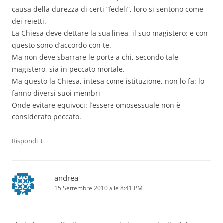
causa della durezza di certi “fedeli”, loro si sentono come
dei reietti.
La Chiesa deve dettare la sua linea, il suo magistero: e con
questo sono d’accordo con te.
Ma non deve sbarrare le porte a chi, secondo tale
magistero, sia in peccato mortale.
Ma questo la Chiesa, intesa come istituzione, non lo fa: lo
fanno diversi suoi membri
Onde evitare equivoci: l’essere omosessuale non è
considerato peccato.
↓
Rispondi
andrea
15 Settembre 2010 alle 8:41 PM