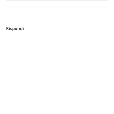
Rispondi