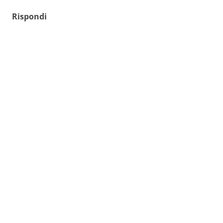
Rispondi