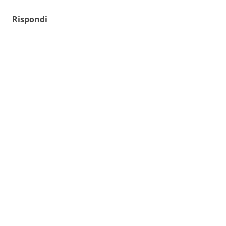
Rispondi