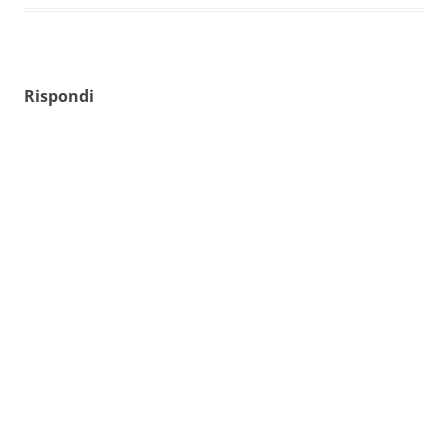
Rispondi