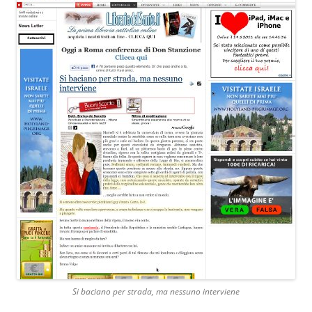
Si baciano per strada, ma nessuno interviene