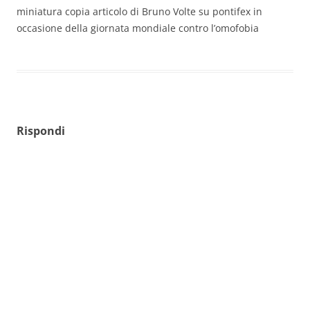
miniatura copia articolo di Bruno Volte su pontifex in
occasione della giornata mondiale contro l’omofobia
Rispondi