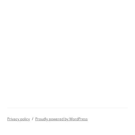
Privacy policy
Proudly powered by WordPress