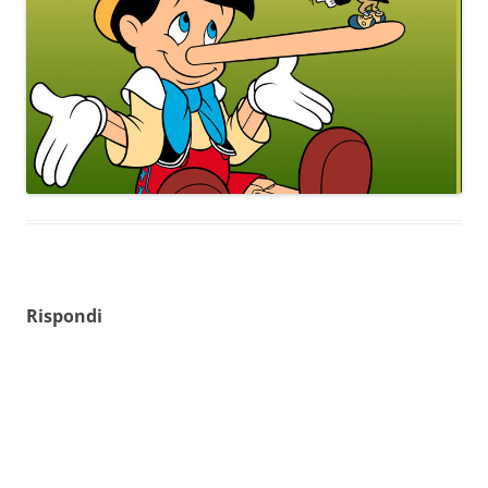
Rispondi