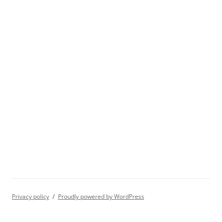
Privacy policy
Proudly powered by WordPress