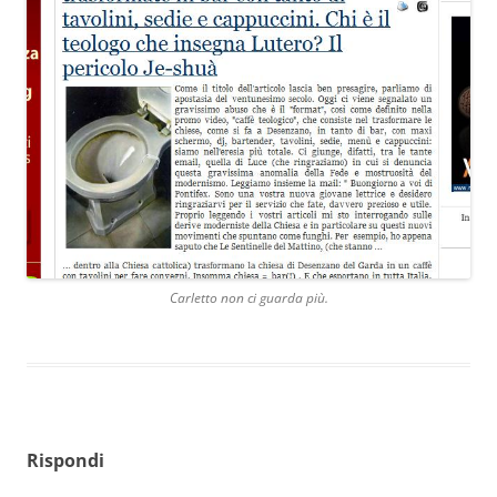
Carletto non ci guarda più.
Rispondi