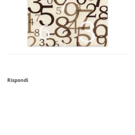
Rispondi