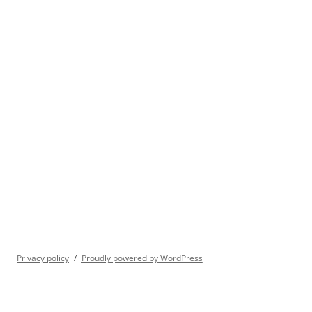
Privacy policy
Proudly powered by WordPress