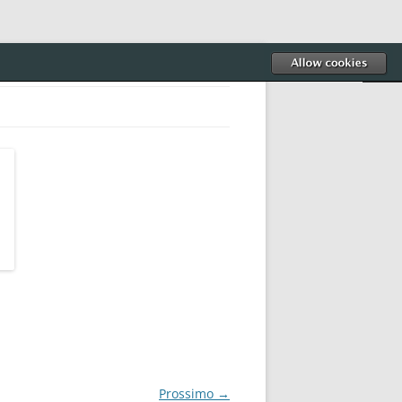
Prossimo →