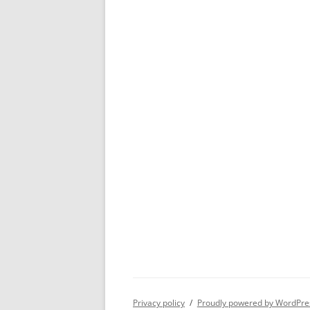
Privacy policy
Proudly powered by WordPre