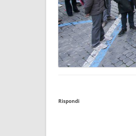
Rispondi