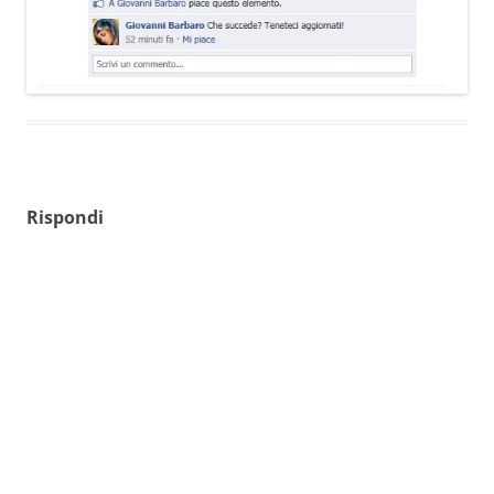
Rispondi