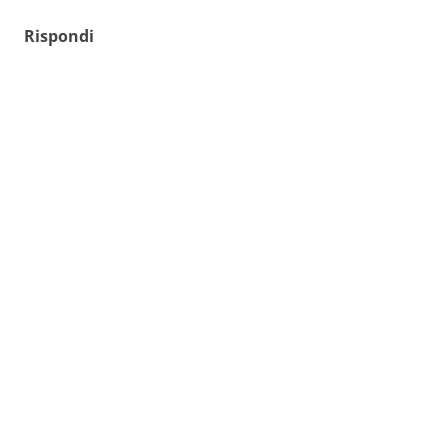
Rispondi