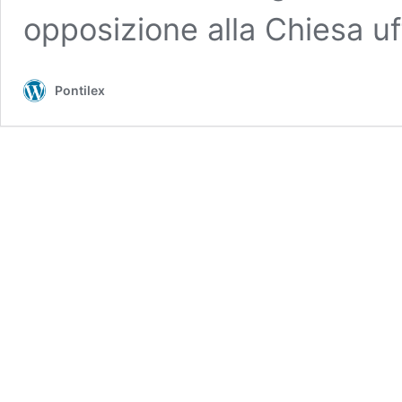
opposizione alla Chiesa uff
Pontilex