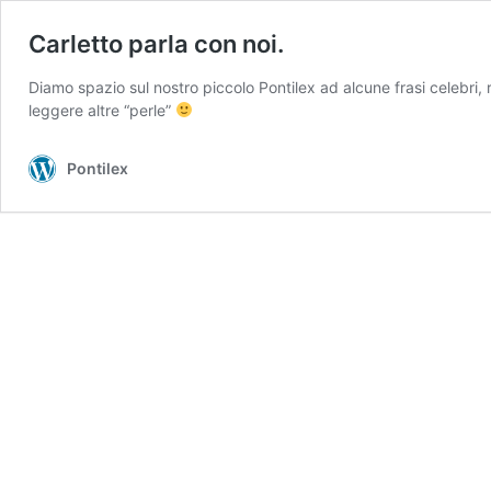
Carletto parla con noi.
Diamo spazio sul nostro piccolo Pontilex ad alcune frasi celebri, 
leggere altre “perle”
Pontilex